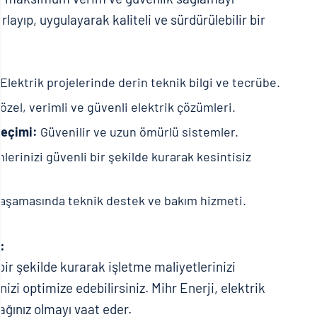
layıp, uygulayarak kaliteli ve sürdürülebilir bir
Elektrik projelerinde derin teknik bilgi ve tecrübe.
zel, verimli ve güvenli elektrik çözümleri.
seçimi:
Güvenilir ve uzun ömürlü sistemler.
lerinizi güvenli bir şekilde kurarak kesintisiz
aşamasında teknik destek ve bakım hizmeti.
:
 bir şekilde kurarak işletme maliyetlerinizi
izi optimize edebilirsiniz. Mihr Enerji, elektrik
ağınız olmayı vaat eder.