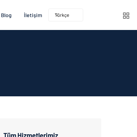
Blog
İletişim
Türkçe
Tüm Hizmetlerimiz