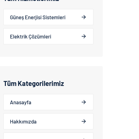
Güneş Enerjisi Sistemleri
Elektrik Çözümleri
Tüm Kategorilerimiz
Anasayfa
Hakkımızda