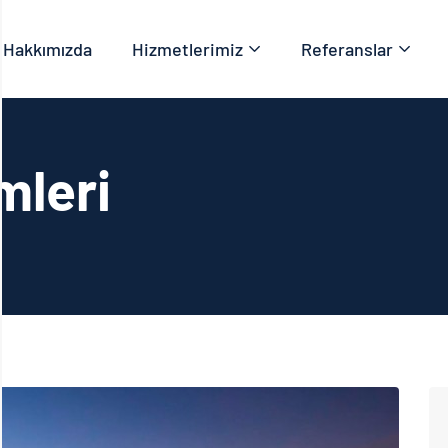
Hakkımızda
Hizmetlerimiz
Referanslar
mleri