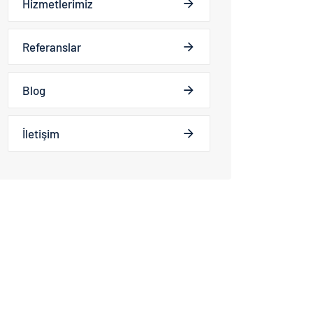
Hizmetlerimiz
Referanslar
Blog
İletişim